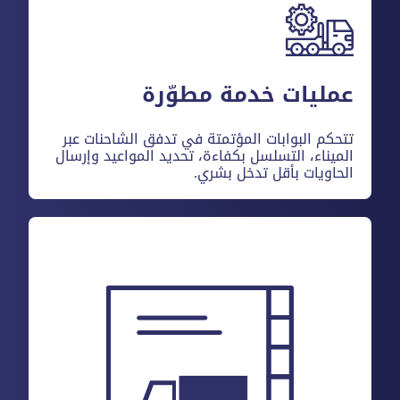
عمليات خدمة مطوّرة
تتحكم البوابات المؤتمتة في تدفق الشاحنات عبر
الميناء، التسلسل بكفاءة، تحديد المواعيد وإرسال
الحاويات بأقل تدخل بشري.