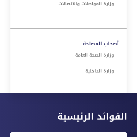
وزارة المواصلات والاتصالات
أصحاب المصلحة
وزارة الصحة العامة
وزارة الداخلية
الفوائد الرئيسية