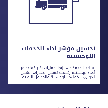
تحسين مؤشر أداء الخدمات
اللوجستية
تساعد الخدمة على إنجاز عمليات أكثر كفاءة عبر
أبعاد لوجستية رئيسية تشمل الجمارك، الشحن
الدولي، الكفاءة اللوجستية والجداول الزمنية.