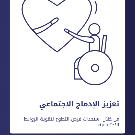
تعزيز الإدماج الاجتماعي
من خلال استحداث فرص التطوع لتقوية الروابط
الاجتماعية