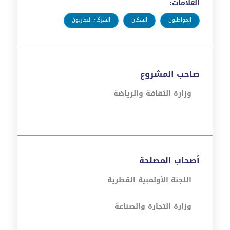
العلامات:
المواطنون
السكان
الشركاء التجاريون
صاحب المشروع
وزارة الثقافة والرياضة
أصحاب المصلحة
اللجنة الأولمبية القطرية
وزارة التجارة والصناعة