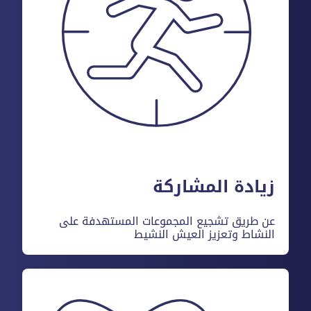
زيادة المشاركة
عن طريق تشجيع المجموعات المستهدفة على
النشاط وتعزيز العيش النشيط