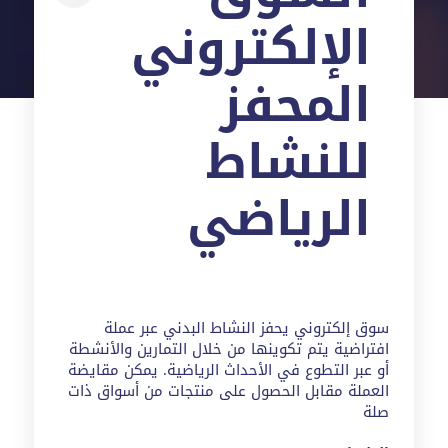
الإلكتروني
المحفز
للنشاط
الرياضي
سوق إلكتروني يحفز النشاط البدني عبر عملة
افتراضية يتم تكوينها من خلال التمارين والأنشطة
أو عبر التطوع في الأحداث الرياضية.
يمكن مقايضة
العملة
مقابل الحصول على منتجات من أسواق ذات
صلة