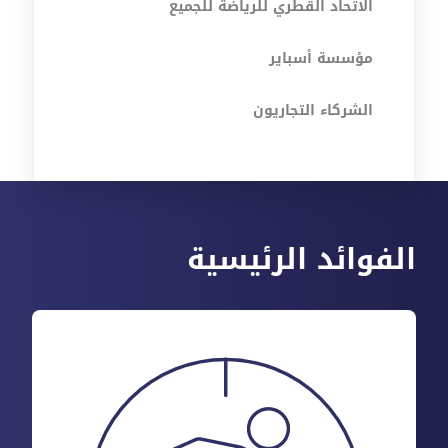
الاتحاد القطري للرياضة للجميع
مؤسسة أسباير
الشركاء التجاريون
الفوائد الرئيسية