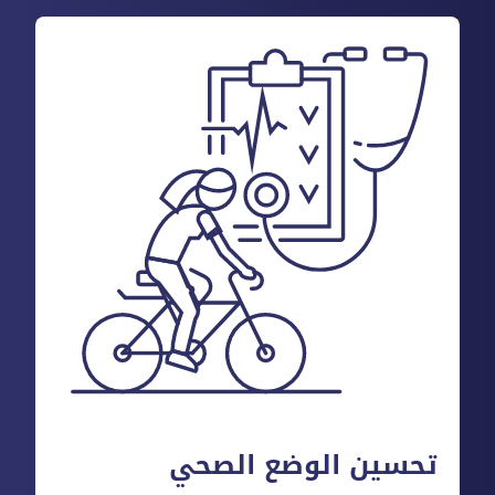
تحسين الوضع الصحي